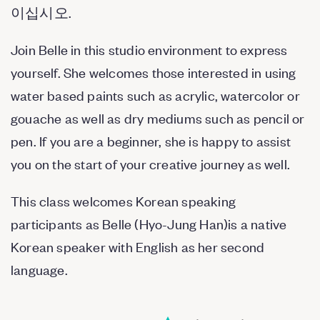
이십시오.
Join Belle in this studio environment to express
yourself. She welcomes those interested in using
water based paints such as acrylic, watercolor or
gouache as well as dry mediums such as pencil or
pen. If you are a beginner, she is happy to assist
you on the start of your creative journey as well.
This class welcomes Korean speaking
participants as Belle (Hyo-Jung Han)is a native
Korean speaker with English as her second
language.