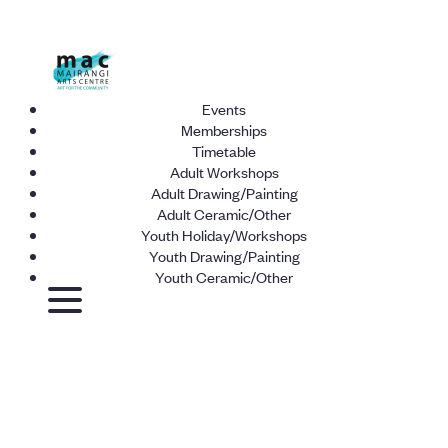
Events
Memberships
Timetable
Adult Workshops
Adult Drawing/Painting
Adult Ceramic/Other
Youth Holiday/Workshops
Youth Drawing/Painting
Youth Ceramic/Other