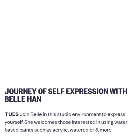
JOURNEY OF SELF EXPRESSION WITH
BELLE HAN
TUES
Join Belle in this studio environment to express
yourself. She welcomes those interested in using water
based paints such as acrylic, watercolor & more