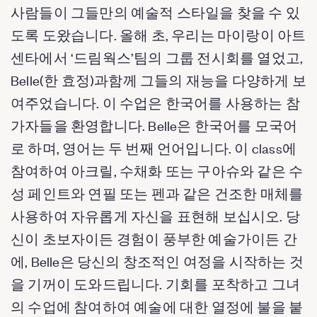
사람들이 그들만의 예술적 스타일을 찾을 수 있
도록 도왔습니다. 올해 초, 우리는 마이랑이 아트
센타에서 ‘드림웍스’팀의 그룹 전시회를 열었고,
Belle(한 효정)과함께 그들의 재능을 다양하게 보
여주었습니다. 이 수업은 한국어를 사용하는 참
가자들을 환영합니다. Belle은 한국어를 모국어
로 하며, 영어는 두 번째 언어입니다. 이 class에
참여하여 아크릴, 수채화 또는 구아슈와 같은 수
성 페인트와 연필 또는 펜과 같은 건조한 매체를
사용하여 자유롭게 자신을 표현해 보십시오. 당
신이 초보자이든 경험이 풍부한 예술가이든 간
에, Belle은 당신의 창조적인 여정을 시작하는 것
을 기꺼이 도와드립니다. 기회를 포착하고 그녀
의 수업에 참여하여 예술에 대한 열정에 불을 붙